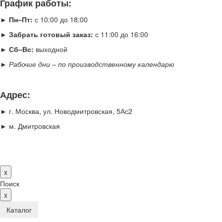
График работы:
► Пн–Пт:
с 10:00 до 18:00
► Забрать готовый заказ:
с 11:00 до 16:00
► Сб–Вс:
выходной
►
Рабочие дни – по производственному календарю
Адрес:
► г. Москва, ул. Новодмитровская, 5Ас2
► м. Дмитровская
x
Поиск
x
Каталог