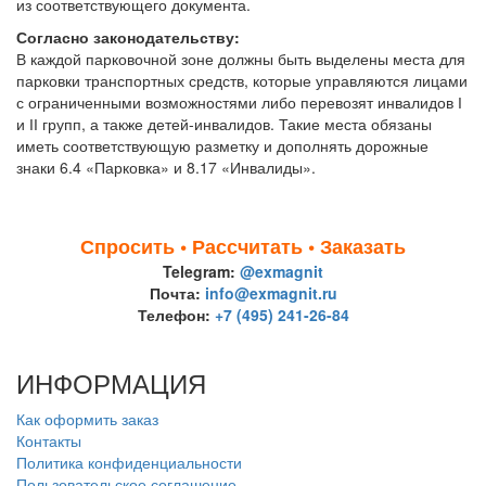
из соответствующего документа.
Согласно законодательству:
В каждой парковочной зоне должны быть выделены места для
парковки транспортных средств, которые управляются лицами
с ограниченными возможностями либо перевозят инвалидов І
и ІІ групп, а также детей-инвалидов. Такие места обязаны
иметь соответствующую разметку и дополнять дорожные
знаки 6.4 «Парковка» и 8.17 «Инвалиды».
Спросить • Рассчитать • Заказать
Telegram:
@exmagnit
Почта:
info@exmagnit.ru
Телефон:
+7 (495) 241-26-84
ИНФОРМАЦИЯ
Как оформить заказ
Контакты
Политика конфиденциальности
Пользовательское соглашение