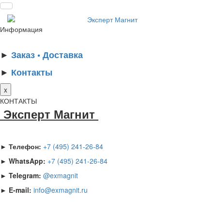
Информация
►
Заказ • Доставка
►
Контакты
x
КОНТАКТЫ
Эксперт Магнит
► Телефон:
+7 (495) 241-26-84
► WhatsApp:
+7 (495) 241-26-84
► Telegram:
@exmagnit
► E-mail:
info@exmagnit.ru