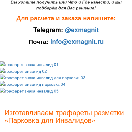
Вы хотите получить или Что и Где нанести, и мы
подберём для Вас решение!
Для расчета и заказа напишите:
Telegram:
@exmagnit
Почта:
info@exmagnit.ru
Изготавливаем трафареты разметки
«Парковка для Инвалидов»