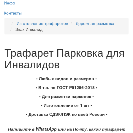
Инфо
Контакты
Изготовление трафаретов
Дорожная разметка
Знак Инвалид
Трафарет Парковка для
Инвалидов
• Любых видов и размеров •
• В т.ч. по ГОСТ Р51256-2018 •
• Для разметки парковок •
• Изготовление от 1 шт •
• Доставка СДЭК/ПЭК по всей России •
Напишите в WhatsApp или на Почту, какой трафарет