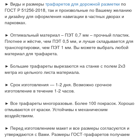
► Виды и размеры
трафаретов для дорожной разметки
по
ГОСТ Р 51256-2018, так и произвольные по Вашему желанию
и дизайну для оформления навигации в частных дворах и
парковках.
► Оптимальный материал – ПЭТ 0,7 мм – прочный пластик.
Плотнее и жёстче, чем ПЭТ 0,5 мм, и лучше складывается для
транспортировки, чем ПЭТ 1 мм. Вы можете выбрать любой
материал для трафарета.
► Большие трафареты вырезаются на станке с полем 2х3
метра из цельного листа материала.
► Срок изготовления — 1-2 дня. Возможно срочное
изготовление в течение 1-2 часов.
► Все трафареты многоразовые. Более 100 покрасок. Хорошо
отмываются от краски. Устойчивы к механическим
воздействиям.
► Перед изготовлением макет и все размеры согласуются и
утверждаются с Вами. Размеры ГОСТ-трафаретов получаем