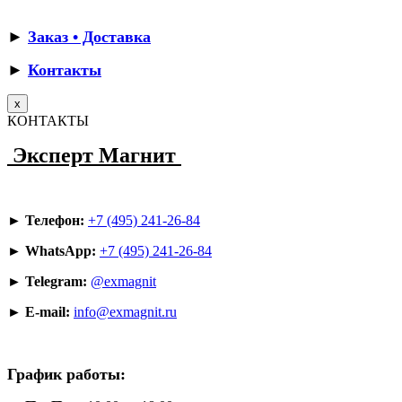
►
Заказ • Доставка
►
Контакты
x
КОНТАКТЫ
Эксперт Магнит
► Телефон:
+7 (495) 241-26-84
► WhatsApp:
+7 (495) 241-26-84
► Telegram:
@exmagnit
► E-mail:
info@exmagnit.ru
График работы: