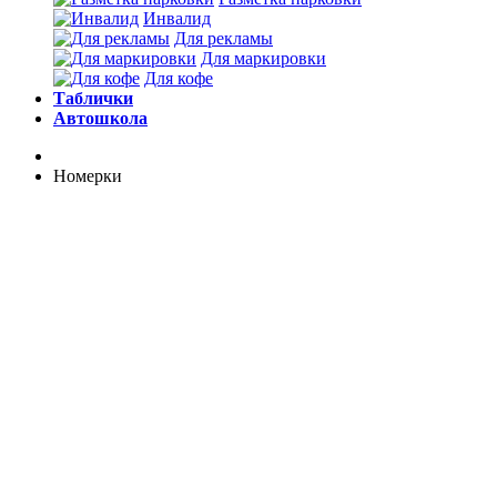
Инвалид
Для рекламы
Для маркировки
Для кофе
Таблички
Автошкола
Номерки