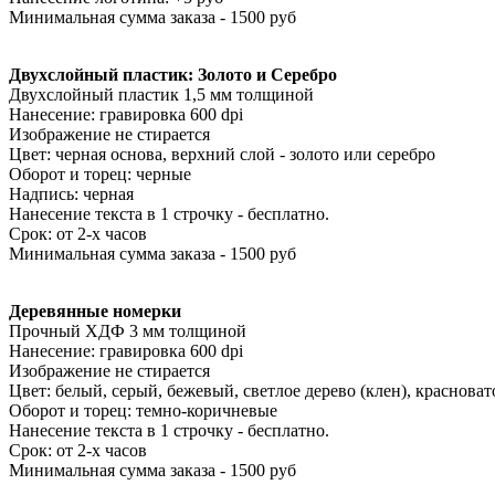
Минимальная сумма заказа - 1500 руб
Двухслойный пластик: Золото и Серебро
Двухслойный пластик 1,5 мм толщиной
Нанесение: гравировка 600 dpi
Изображение не стирается
Цвет: черная основа, верхний слой - золото или серебро
Оборот и торец: черные
Надпись: черная
Нанесение текста в 1 строчку - бесплатно.
Срок: от 2-х часов
Минимальная сумма заказа - 1500 руб
Деревянные номерки
Прочный ХДФ 3 мм толщиной
Нанесение: гравировка 600 dpi
Изображение не стирается
Цвет: белый, серый, бежевый, светлое дерево (клен), красноват
Оборот и торец: темно-коричневые
Нанесение текста в 1 строчку - бесплатно.
Срок: от 2-х часов
Минимальная сумма заказа - 1500 руб