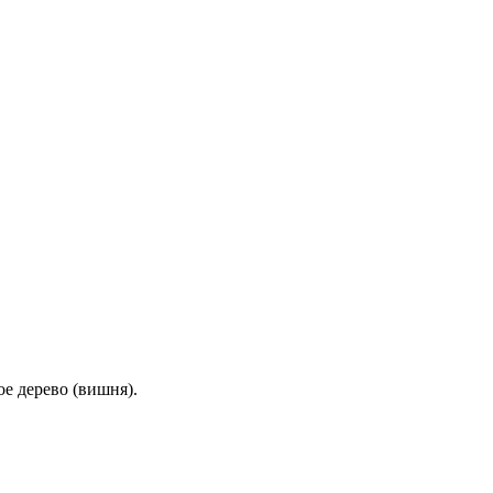
ое дерево (вишня).