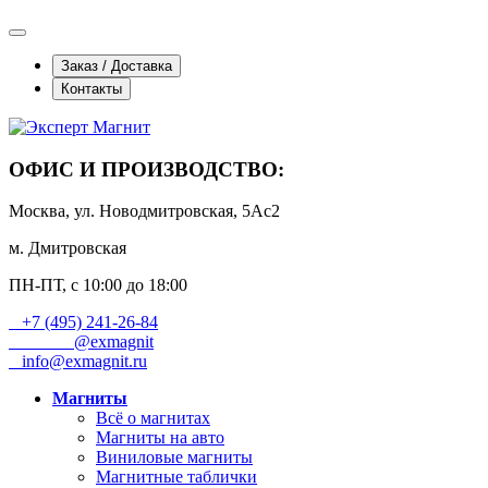
Заказ / Доставка
Контакты
ОФИС И ПРОИЗВОДСТВО:
Москва, ул. Новодмитровская, 5Ас2
м. Дмитровская
ПН-ПТ, с 10:00 до 18:00
+7 (495) 241-26-84
@exmagnit
info@exmagnit.ru
Магниты
Всё о магнитах
Магниты на авто
Виниловые магниты
Магнитные таблички